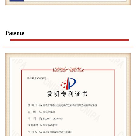
Patente