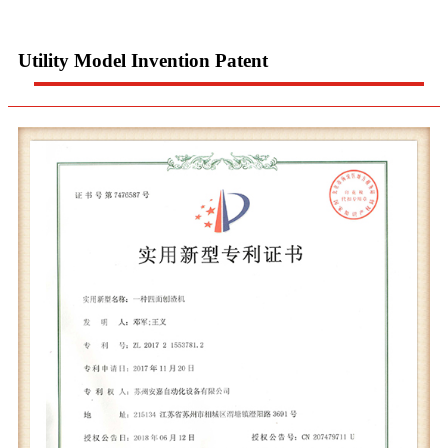
Utility Model Invention Patent