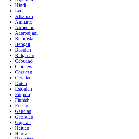
Hindi
Lao
Albanian
Amharic
Armenian
Azerbaijani
Belarusian
Bengali
Bosnian
Bulgarian
Cebuano
Chichewa
Corsican
Croatian
Dutch
Estonian
Filipino
Finnish
Frisian
Galician
Georgian
Gujarati
Haitian
Hausa