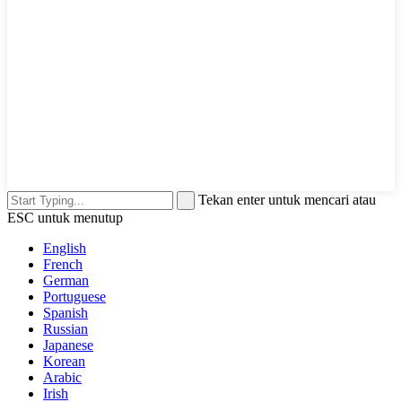
Tekan enter untuk mencari atau
ESC untuk menutup
English
French
German
Portuguese
Spanish
Russian
Japanese
Korean
Arabic
Irish