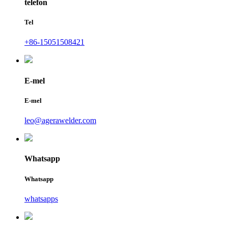
telefon
Tel
+86-15051508421
E-mel
E-mel
leo@agerawelder.com
Whatsapp
Whatsapp
whatsapps