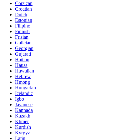
Corsican
Croatian
Dutch
Estonian
Filipino
Finnish
Frisian
Galician
Georgian
Gujarati
Haitian
Hausa
Hawaiian
Hebrew
Hmong
Hungarian
Icelandic
Igbo
Javanese
Kannada
Kazakh
Khmer
Kurdish
Kyrgyz
Latin