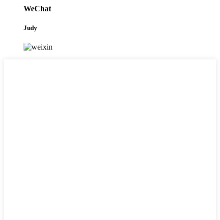
WeChat
Judy