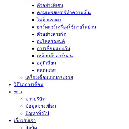
ตัวอย่างพิเศษ
คอมเพรสเซอร์ทำความเย็น
ไฟฟ้าแรงต่ำ
ฮาร์ดแวร์เครื่องใช้ภายในบ้าน
ตัวอย่างสายรัด
อะไหล่รถยนต์
การเชื่อมแบบก้น
เหล็กกล้าคาร์บอน
อลูมิเนียม
สแตนเลส
เครื่องเชื่อมแบบกระจาย
วิดีโอการเชื่อม
ข่าว
ข่าวบริษัท
ข้อมูลช่างเชื่อม
ปัญหาทั่วไป
เกี่ยวกับเรา
อัลบั้ม