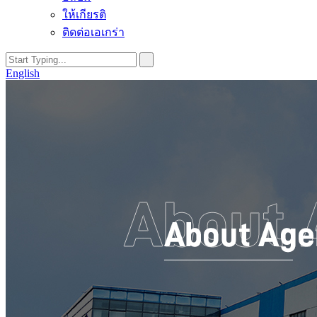
ให้เกียรติ
ติดต่อเอเกร่า
English