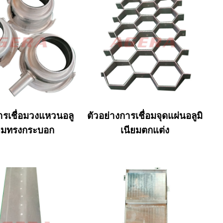
ารเชื่อมวงแหวนอลู
ตัวอย่างการเชื่อมจุดแผ่นอลูมิ
ียมทรงกระบอก
เนียมตกแต่ง