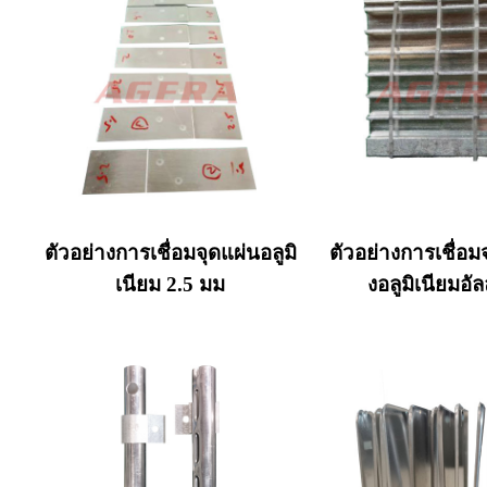
ตัวอย่างการเชื่อมจุดแผ่นอลูมิ
ตัวอย่างการเชื่อม
เนียม 2.5 มม
งอลูมิเนียมอั