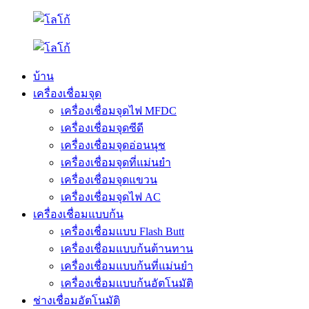
บ้าน
เครื่องเชื่อมจุด
เครื่องเชื่อมจุดไฟ MFDC
เครื่องเชื่อมจุดซีดี
เครื่องเชื่อมจุดอ่อนนุช
เครื่องเชื่อมจุดที่แม่นยำ
เครื่องเชื่อมจุดแขวน
เครื่องเชื่อมจุดไฟ AC
เครื่องเชื่อมแบบก้น
เครื่องเชื่อมแบบ Flash Butt
เครื่องเชื่อมแบบก้นต้านทาน
เครื่องเชื่อมแบบก้นที่แม่นยำ
เครื่องเชื่อมแบบก้นอัตโนมัติ
ช่างเชื่อมอัตโนมัติ