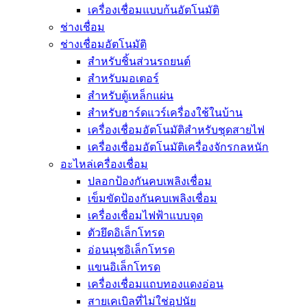
เครื่องเชื่อมแบบก้นอัตโนมัติ
ช่างเชื่อม
ช่างเชื่อมอัตโนมัติ
สำหรับชิ้นส่วนรถยนต์
สำหรับมอเตอร์
สำหรับตู้เหล็กแผ่น
สำหรับฮาร์ดแวร์เครื่องใช้ในบ้าน
เครื่องเชื่อมอัตโนมัติสำหรับชุดสายไฟ
เครื่องเชื่อมอัตโนมัติเครื่องจักรกลหนัก
อะไหล่เครื่องเชื่อม
ปลอกป้องกันคบเพลิงเชื่อม
เข็มขัดป้องกันคบเพลิงเชื่อม
เครื่องเชื่อมไฟฟ้าแบบจุด
ตัวยึดอิเล็กโทรด
อ่อนนุชอิเล็กโทรด
แขนอิเล็กโทรด
เครื่องเชื่อมแถบทองแดงอ่อน
สายเคเบิลที่ไม่ใช่อุปนัย