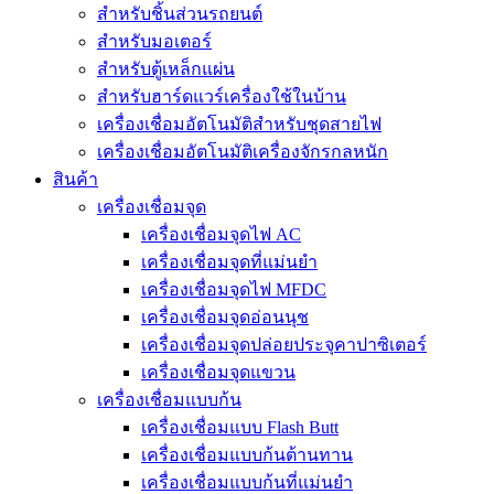
สำหรับชิ้นส่วนรถยนต์
สำหรับมอเตอร์
สำหรับตู้เหล็กแผ่น
สำหรับฮาร์ดแวร์เครื่องใช้ในบ้าน
เครื่องเชื่อมอัตโนมัติสำหรับชุดสายไฟ
เครื่องเชื่อมอัตโนมัติเครื่องจักรกลหนัก
สินค้า
เครื่องเชื่อมจุด
เครื่องเชื่อมจุดไฟ AC
เครื่องเชื่อมจุดที่แม่นยำ
เครื่องเชื่อมจุดไฟ MFDC
เครื่องเชื่อมจุดอ่อนนุช
เครื่องเชื่อมจุดปล่อยประจุคาปาซิเตอร์
เครื่องเชื่อมจุดแขวน
เครื่องเชื่อมแบบก้น
เครื่องเชื่อมแบบ Flash Butt
เครื่องเชื่อมแบบก้นต้านทาน
เครื่องเชื่อมแบบก้นที่แม่นยำ