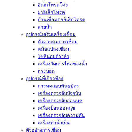
อิเล็กโทรดโค้ง
ฝาอิเล็กโทรด
ก้านเชื่อมต่ออิเล็กโทรด
สายน้ำ
อุปกรณ์เสริมเครื่องเชื่อม
ตัวควบคุมการเชื่อม
หม้อแปลงเชื่อม
โซลินอยด์วาล์ว
เครื่องวัดการไหลของน้ำ
กระบอก
อุปกรณ์ที่เกี่ยวข้อง
การทดสอบพันธบัตร
เครื่องตรวจจับปัจจุบัน
เครื่องตรวจจับอ่อนนุช
เครื่องป้อนอ่อนนุช
เครื่องตรวจจับความดัน
เครื่องทำน้ำเย็น
ตัวอย่างการเชื่อม