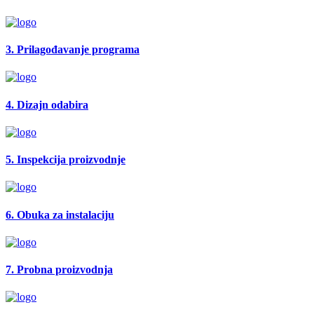
3. Prilagođavanje programa
4. Dizajn odabira
5. Inspekcija proizvodnje
6. Obuka za instalaciju
7. Probna proizvodnja