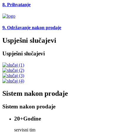
8. Prihvatanje
9. Održavanje nakon prodaje
Uspješni slučajevi
Uspješni slučajevi
Sistem nakon prodaje
Sistem nakon prodaje
20
+Godine
servisni tim