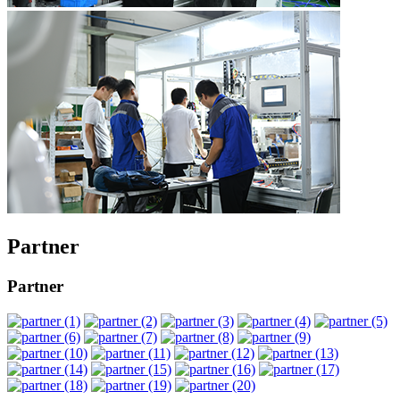
Partner
Partner