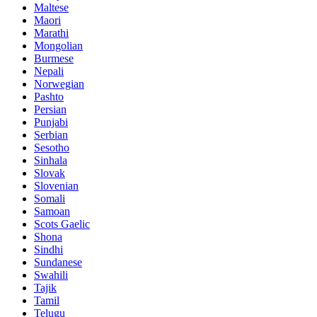
Maltese
Maori
Marathi
Mongolian
Burmese
Nepali
Norwegian
Pashto
Persian
Punjabi
Serbian
Sesotho
Sinhala
Slovak
Slovenian
Somali
Samoan
Scots Gaelic
Shona
Sindhi
Sundanese
Swahili
Tajik
Tamil
Telugu