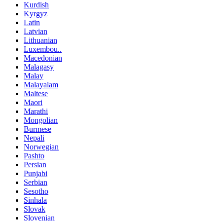
Kurdish
Kyrgyz
Latin
Latvian
Lithuanian
Luxembou..
Macedonian
Malagasy
Malay
Malayalam
Maltese
Maori
Marathi
Mongolian
Burmese
Nepali
Norwegian
Pashto
Persian
Punjabi
Serbian
Sesotho
Sinhala
Slovak
Slovenian