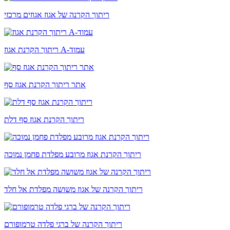
ריתוך הקרנה של אגוז אגוזים מרכזי
ריתוך הקרנת אגוז A-עמוד
אתר ריתוך הקרנת אגוז סף
ריתוך הקרנת אגוז סף דלת
ריתוך הקרנת אגוז מרובע מפלדת פחמן נמוכה
ריתוך הקרנה של אגוז משושה מפלדת אל חלד
ריתוך הקרנה של ברגי פלדה טרמופורם