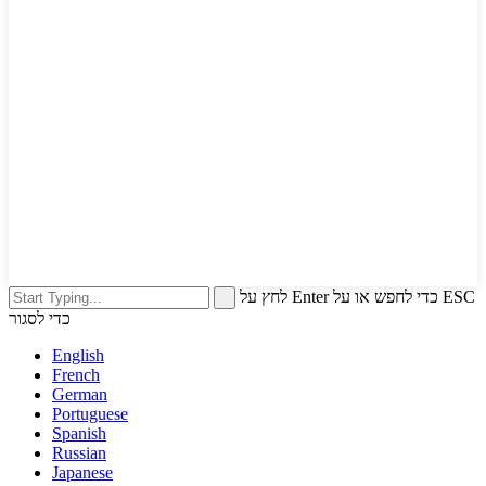
לחץ על Enter כדי לחפש או על ESC
כדי לסגור
English
French
German
Portuguese
Spanish
Russian
Japanese