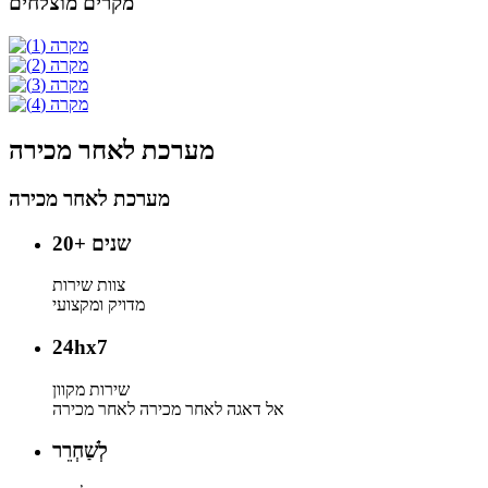
מקרים מוצלחים
מערכת לאחר מכירה
מערכת לאחר מכירה
+ שנים
20
צוות שירות
מדויק ומקצועי
24
hx7
שירות מקוון
אל דאגה לאחר מכירה לאחר מכירה
לְשַׁחְרֵר