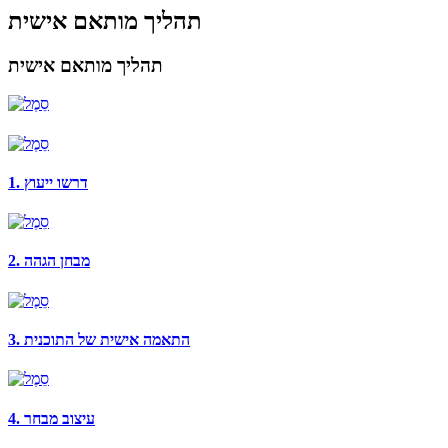
תהליך מותאם אישית
תהליך מותאם אישית
1. דרשו ייעוץ
2. מבחן הגהה
3. התאמה אישית של התוכנית
4. עיצוב מבחר