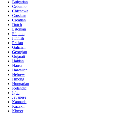
Bulgarian
Cebuano
Chichewa
Corsican
Croatian
Dutch
Estonian
Filipino
Finnish
Frisian
Galician
Georgian
Gujarati
Haitian
Hausa
Hawaiian
Hebrew
Hmong
Hungarian
Icelandic
Igbo
Javanese
Kannada
Kazakh
Khmer