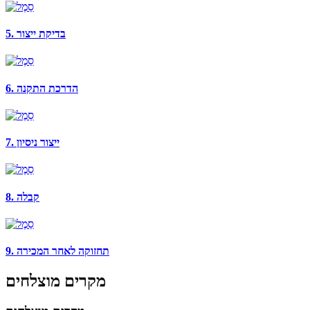
5. בדיקת ייצור
6. הדרכת התקנה
7. ייצור ניסיון
8. קבלה
9. תחזוקה לאחר המכירה
מקרים מוצלחים