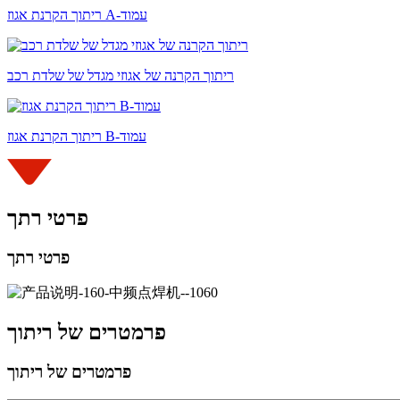
ריתוך הקרנת אגוז A-עמוד
ריתוך הקרנה של אגוזי מגדל של שלדת רכב
ריתוך הקרנת אגוז B-עמוד
פרטי רתך
פרטי רתך
פרמטרים של ריתוך
פרמטרים של ריתוך