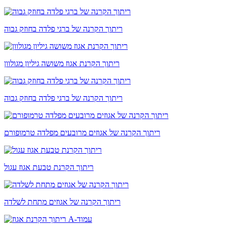
ריתוך הקרנה של ברגי פלדה בחוזק גבוה
ריתוך הקרנת אגוז משושה גיליון מגולוון
ריתוך הקרנה של ברגי פלדה בחוזק גבוה
ריתוך הקרנה של אגוזים מרובעים מפלדה טרמופורם
ריתוך הקרנת טבעת אגוז עגול
ריתוך הקרנה של אגוזים מתחת לשלדה