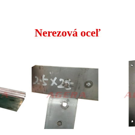
Nerezová oceľ