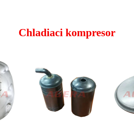
Chladiaci kompresor