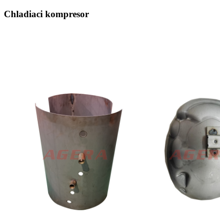
Chladiaci kompresor