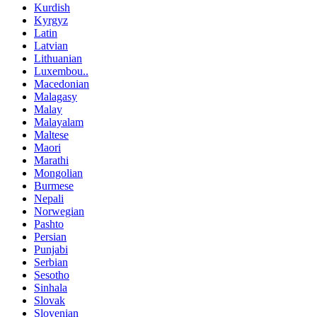
Kurdish
Kyrgyz
Latin
Latvian
Lithuanian
Luxembou..
Macedonian
Malagasy
Malay
Malayalam
Maltese
Maori
Marathi
Mongolian
Burmese
Nepali
Norwegian
Pashto
Persian
Punjabi
Serbian
Sesotho
Sinhala
Slovak
Slovenian