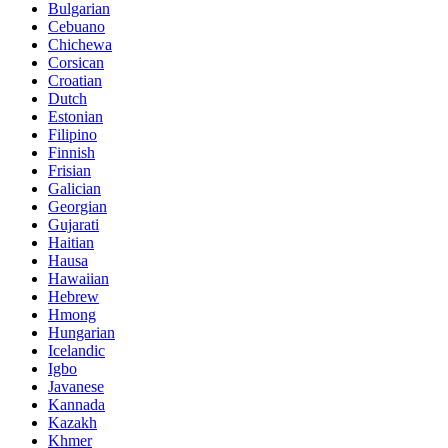
Bulgarian
Cebuano
Chichewa
Corsican
Croatian
Dutch
Estonian
Filipino
Finnish
Frisian
Galician
Georgian
Gujarati
Haitian
Hausa
Hawaiian
Hebrew
Hmong
Hungarian
Icelandic
Igbo
Javanese
Kannada
Kazakh
Khmer