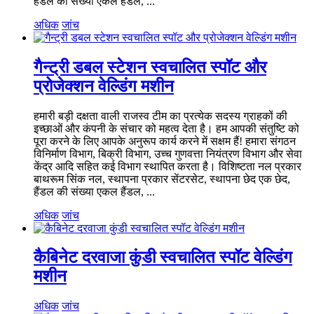
हैंडल की संख्या एकल हैंडल, ...
अधिक
जांच
गैन्ट्री डबल स्टेशन स्वचालित स्पॉट और
प्रोजेक्शन वेल्डिंग मशीन
हमारी बड़ी दक्षता वाली राजस्व टीम का प्रत्येक सदस्य ग्राहकों की
इच्छाओं और कंपनी के संचार को महत्व देता है। हम आपकी संतुष्टि को
पूरा करने के लिए आपके अनुरूप कार्य करने में सक्षम हैं! हमारा संगठन
विनिर्माण विभाग, बिक्री विभाग, उच्च गुणवत्ता नियंत्रण विभाग और सेवा
केंद्र आदि सहित कई विभाग स्थापित करता है। विशिष्टता नल प्रकार
बाथरूम सिंक नल, स्थापना प्रकार सेंटरसेट, स्थापना छेद एक छेद,
हैंडल की संख्या एकल हैंडल, ...
अधिक
जांच
कैबिनेट दरवाजा कुंडी स्वचालित स्पॉट वेल्डिंग
मशीन
अधिक
जांच