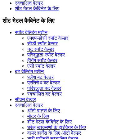
स्वचालित वेल्डर
शीट मेटल कैबिनेट के लिए
शीट मेटल कैबिनेट के लिए
स्पॉट वेल्डिंग मशीन
एमएफडीसी स्पॉट वेल्डर
सीडी स्पॉट वेल्डर
नट स्पॉट वेल्डर
परिशुद्धता स्पॉट वेल्डर
हैंगिंग स्पॉट वेल्डर
एसी स्पॉट वेल्डर
बट वेल्डिंग मशीन
फ़्लैश बट वेल्डर
प्रतिरोध बट वेल्डर
परिशुद्धता बट वेल्डर
स्वचालित बट वेल्डर
सीवन वेल्डर
स्वचालित वेल्डर
ऑटो पार्ट्स के लिए
मोटर के लिए
शीट मेटल कैबिनेट के लिए
घरेलू उपकरणों के हार्डवेयर के लिए
वायर हार्नेस के लिए ऑटो वेल्डर
भारी मशीनरी स्वचालित वेल्डर