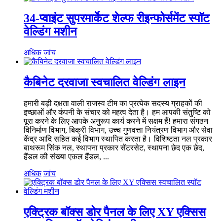
34-प्वाइंट सुपरमार्केट शेल्फ रीइन्फोर्समेंट स्पॉट
वेल्डिंग मशीन
अधिक
जांच
कैबिनेट दरवाजा स्वचालित वेल्डिंग लाइन
हमारी बड़ी दक्षता वाली राजस्व टीम का प्रत्येक सदस्य ग्राहकों की
इच्छाओं और कंपनी के संचार को महत्व देता है। हम आपकी संतुष्टि को
पूरा करने के लिए आपके अनुरूप कार्य करने में सक्षम हैं! हमारा संगठन
विनिर्माण विभाग, बिक्री विभाग, उच्च गुणवत्ता नियंत्रण विभाग और सेवा
केंद्र आदि सहित कई विभाग स्थापित करता है। विशिष्टता नल प्रकार
बाथरूम सिंक नल, स्थापना प्रकार सेंटरसेट, स्थापना छेद एक छेद,
हैंडल की संख्या एकल हैंडल, ...
अधिक
जांच
एक्ट्रिक बॉक्स डोर पैनल के लिए XY एक्सिस