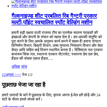
गैल्वनाइज्ड शीट प्रबलित रिब गैन्ट्री प्रकार
मल्टी-पॉइंट स्वचालित स्पॉट वेल्डिंग मशीन
हमारी बड़ी दक्षता वाली राजस्व टीम का प्रत्येक सदस्य ग्राहकों की
इच्छाओं और कंपनी के संचार को महत्व देता है। हम आपकी संतुष्टि को
पूरा करने के लिए आपके अनुरूप कार्य करने में सक्षम हैं! हमारा संगठन
विनिर्माण विभाग, बिक्री विभाग, उच्च गुणवत्ता नियंत्रण विभाग और सेवा
केंद्र आदि सहित कई विभाग स्थापित करता है। विशिष्टता नल प्रकार
बाथरूम सिंक नल, स्थापना प्रकार सेंटरसेट, स्थापना छेद एक छेद,
हैंडल की संख्या एकल हैंडल, ...
अधिक
जांच
1
2
अगला >
>>
पेज 1/2
पूछताछ भेजा जा रहा है
हमारे उत्पादों के बारे में पूछताछ के लिए, कृपया अपना ई-मेल हमें छोड़ें और 24
घंटों के भीतर हमसे संपर्क करें।