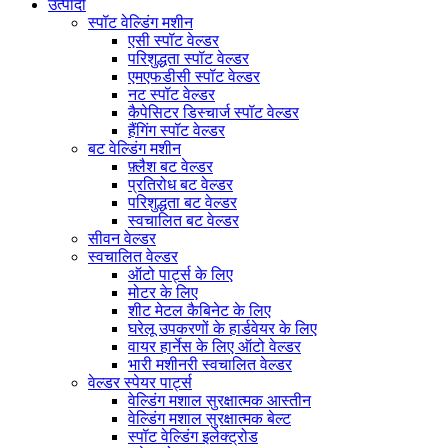
उत्पादों
स्पॉट वेल्डिंग मशीन
एसी स्पॉट वेल्डर
परिशुद्धता स्पॉट वेल्डर
एमएफडीसी स्पॉट वेल्डर
नट स्पॉट वेल्डर
कैपेसिटर डिस्चार्ज स्पॉट वेल्डर
हैंगिंग स्पॉट वेल्डर
बट वेल्डिंग मशीन
फ़्लैश बट वेल्डर
प्रतिरोध बट वेल्डर
परिशुद्धता बट वेल्डर
स्वचालित बट वेल्डर
सीवन वेल्डर
स्वचालित वेल्डर
ऑटो पार्ट्स के लिए
मोटर के लिए
शीट मेटल कैबिनेट के लिए
घरेलू उपकरणों के हार्डवेयर के लिए
वायर हार्नेस के लिए ऑटो वेल्डर
भारी मशीनरी स्वचालित वेल्डर
वेल्डर स्पेयर पार्ट्स
वेल्डिंग मशाल सुरक्षात्मक आस्तीन
वेल्डिंग मशाल सुरक्षात्मक बेल्ट
स्पॉट वेल्डिंग इलेक्ट्रोड