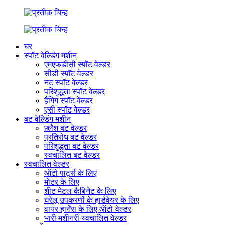
घर
स्पॉट वेल्डिंग मशीन
एमएफडीसी स्पॉट वेल्डर
सीडी स्पॉट वेल्डर
नट स्पॉट वेल्डर
परिशुद्धता स्पॉट वेल्डर
हैंगिंग स्पॉट वेल्डर
एसी स्पॉट वेल्डर
बट वेल्डिंग मशीन
फ़्लैश बट वेल्डर
प्रतिरोध बट वेल्डर
परिशुद्धता बट वेल्डर
स्वचालित बट वेल्डर
स्वचालित वेल्डर
ऑटो पार्ट्स के लिए
मोटर के लिए
शीट मेटल कैबिनेट के लिए
घरेलू उपकरणों के हार्डवेयर के लिए
वायर हार्नेस के लिए ऑटो वेल्डर
भारी मशीनरी स्वचालित वेल्डर