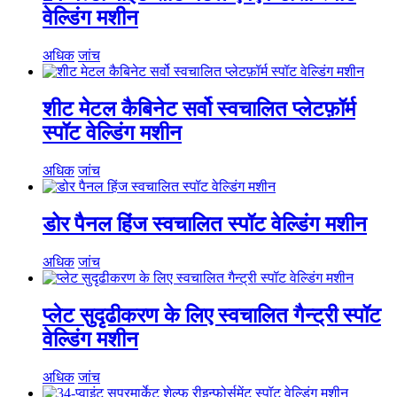
वेल्डिंग मशीन
अधिक
जांच
शीट मेटल कैबिनेट सर्वो स्वचालित प्लेटफ़ॉर्म
स्पॉट वेल्डिंग मशीन
अधिक
जांच
डोर पैनल हिंज स्वचालित स्पॉट वेल्डिंग मशीन
अधिक
जांच
प्लेट सुदृढीकरण के लिए स्वचालित गैन्ट्री स्पॉट
वेल्डिंग मशीन
अधिक
जांच