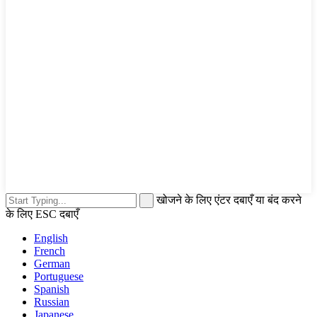
खोजने के लिए एंटर दबाएँ या बंद करने
के लिए ESC दबाएँ
English
French
German
Portuguese
Spanish
Russian
Japanese