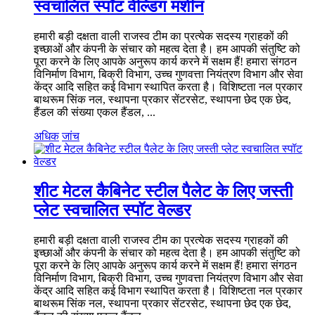
स्वचालित स्पॉट वेल्डिंग मशीन
हमारी बड़ी दक्षता वाली राजस्व टीम का प्रत्येक सदस्य ग्राहकों की
इच्छाओं और कंपनी के संचार को महत्व देता है। हम आपकी संतुष्टि को
पूरा करने के लिए आपके अनुरूप कार्य करने में सक्षम हैं! हमारा संगठन
विनिर्माण विभाग, बिक्री विभाग, उच्च गुणवत्ता नियंत्रण विभाग और सेवा
केंद्र आदि सहित कई विभाग स्थापित करता है। विशिष्टता नल प्रकार
बाथरूम सिंक नल, स्थापना प्रकार सेंटरसेट, स्थापना छेद एक छेद,
हैंडल की संख्या एकल हैंडल, ...
अधिक
जांच
शीट मेटल कैबिनेट स्टील पैलेट के लिए जस्ती
प्लेट स्वचालित स्पॉट वेल्डर
हमारी बड़ी दक्षता वाली राजस्व टीम का प्रत्येक सदस्य ग्राहकों की
इच्छाओं और कंपनी के संचार को महत्व देता है। हम आपकी संतुष्टि को
पूरा करने के लिए आपके अनुरूप कार्य करने में सक्षम हैं! हमारा संगठन
विनिर्माण विभाग, बिक्री विभाग, उच्च गुणवत्ता नियंत्रण विभाग और सेवा
केंद्र आदि सहित कई विभाग स्थापित करता है। विशिष्टता नल प्रकार
बाथरूम सिंक नल, स्थापना प्रकार सेंटरसेट, स्थापना छेद एक छेद,