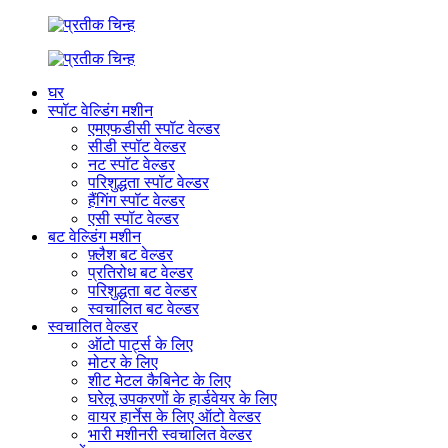
घर
स्पॉट वेल्डिंग मशीन
एमएफडीसी स्पॉट वेल्डर
सीडी स्पॉट वेल्डर
नट स्पॉट वेल्डर
परिशुद्धता स्पॉट वेल्डर
हैंगिंग स्पॉट वेल्डर
एसी स्पॉट वेल्डर
बट वेल्डिंग मशीन
फ़्लैश बट वेल्डर
प्रतिरोध बट वेल्डर
परिशुद्धता बट वेल्डर
स्वचालित बट वेल्डर
स्वचालित वेल्डर
ऑटो पार्ट्स के लिए
मोटर के लिए
शीट मेटल कैबिनेट के लिए
घरेलू उपकरणों के हार्डवेयर के लिए
वायर हार्नेस के लिए ऑटो वेल्डर
भारी मशीनरी स्वचालित वेल्डर