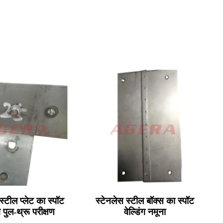
स्टील प्लेट का स्पॉट
स्टेनलेस स्टील बॉक्स का स्पॉट
ंग पुल-थ्रू परीक्षण
वेल्डिंग नमूना