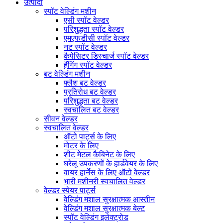
उत्पादों
स्पॉट वेल्डिंग मशीन
एसी स्पॉट वेल्डर
परिशुद्धता स्पॉट वेल्डर
एमएफडीसी स्पॉट वेल्डर
नट स्पॉट वेल्डर
कैपेसिटर डिस्चार्ज स्पॉट वेल्डर
हैंगिंग स्पॉट वेल्डर
बट वेल्डिंग मशीन
फ़्लैश बट वेल्डर
प्रतिरोध बट वेल्डर
परिशुद्धता बट वेल्डर
स्वचालित बट वेल्डर
सीवन वेल्डर
स्वचालित वेल्डर
ऑटो पार्ट्स के लिए
मोटर के लिए
शीट मेटल कैबिनेट के लिए
घरेलू उपकरणों के हार्डवेयर के लिए
वायर हार्नेस के लिए ऑटो वेल्डर
भारी मशीनरी स्वचालित वेल्डर
वेल्डर स्पेयर पार्ट्स
वेल्डिंग मशाल सुरक्षात्मक आस्तीन
वेल्डिंग मशाल सुरक्षात्मक बेल्ट
स्पॉट वेल्डिंग इलेक्ट्रोड