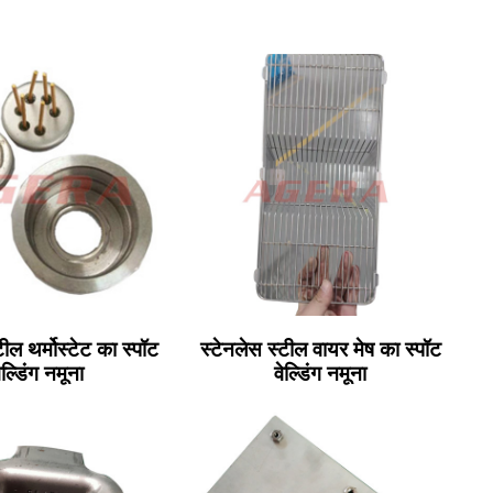
टील थर्मोस्टेट का स्पॉट
स्टेनलेस स्टील वायर मेष का स्पॉट
ेल्डिंग नमूना
वेल्डिंग नमूना