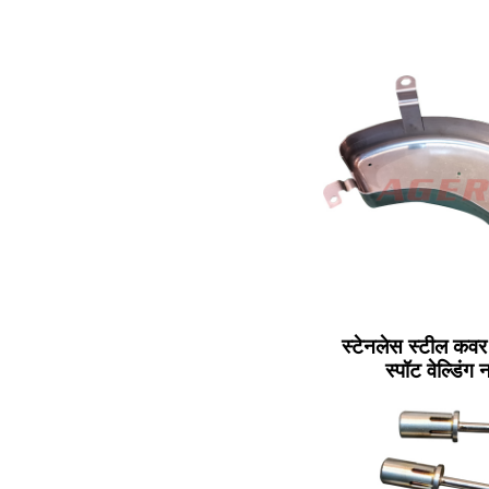
स्टेनलेस स्टील कवर 
स्पॉट वेल्डिंग 