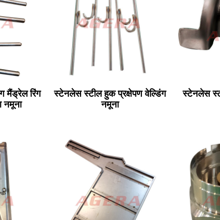
 मैंड्रेल रिंग
स्टेनलेस स्टील हुक प्रक्षेपण वेल्डिंग
स्टेनलेस स्
ंग नमूना
नमूना