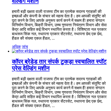
वेल्डिंग मशीन
हमारी बड़ी दक्षता वाली राजस्व टीम का प्रत्येक सदस्य ग्राहकों की
इच्छाओं और कंपनी के संचार को महत्व देता है। हम आपकी संतुष्टि को
पूरा करने के लिए आपके अनुरूप कार्य करने में सक्षम हैं! हमारा संगठन
विनिर्माण विभाग, बिक्री विभाग, उच्च गुणवत्ता नियंत्रण विभाग और सेवा
केंद्र आदि सहित कई विभाग स्थापित करता है। विशिष्टता नल प्रकार
बाथरूम सिंक नल, स्थापना प्रकार सेंटरसेट, स्थापना छेद एक छेद,
हैंडल की संख्या एकल हैंडल, ...
अधिक
जांच
कॉपर ब्रेडेड तार संपर्क टुकड़ा स्वचालित स्पॉट
प्रेस वेल्डिंग मशीन
हमारी बड़ी दक्षता वाली राजस्व टीम का प्रत्येक सदस्य ग्राहकों की
इच्छाओं और कंपनी के संचार को महत्व देता है। हम आपकी संतुष्टि को
पूरा करने के लिए आपके अनुरूप कार्य करने में सक्षम हैं! हमारा संगठन
विनिर्माण विभाग, बिक्री विभाग, उच्च गुणवत्ता नियंत्रण विभाग और सेवा
केंद्र आदि सहित कई विभाग स्थापित करता है। विशिष्टता नल प्रकार
बाथरूम सिंक नल, स्थापना प्रकार सेंटरसेट, स्थापना छेद एक छेद,
हैंडल की संख्या एकल हैंडल, ...