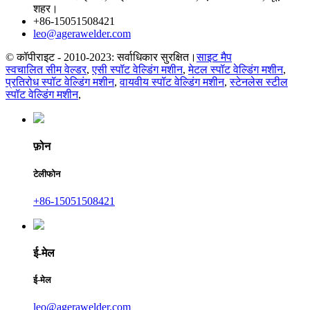
शहर।
+86-15051508421
leo@agerawelder.com
© कॉपीराइट - 2010-2023: सर्वाधिकार सुरक्षित।
साइट मैप
स्वचालित सीम वेल्डर
,
एसी स्पॉट वेल्डिंग मशीन
,
मेटल स्पॉट वेल्डिंग मशीन
,
प्रतिरोध स्पॉट वेल्डिंग मशीन
,
वायवीय स्पॉट वेल्डिंग मशीन
,
स्टेनलेस स्टील
स्पॉट वेल्डिंग मशीन
,
फ़ोन
टेलीफोन
+86-15051508421
ई-मेल
ई-मेल
leo@agerawelder.com