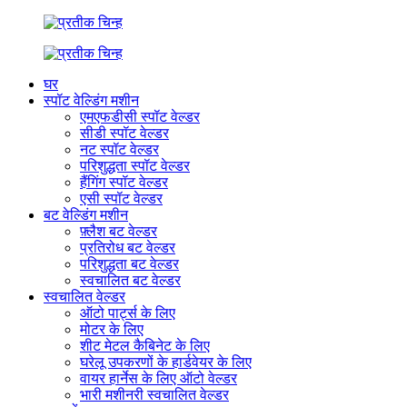
घर
स्पॉट वेल्डिंग मशीन
एमएफडीसी स्पॉट वेल्डर
सीडी स्पॉट वेल्डर
नट स्पॉट वेल्डर
परिशुद्धता स्पॉट वेल्डर
हैंगिंग स्पॉट वेल्डर
एसी स्पॉट वेल्डर
बट वेल्डिंग मशीन
फ़्लैश बट वेल्डर
प्रतिरोध बट वेल्डर
परिशुद्धता बट वेल्डर
स्वचालित बट वेल्डर
स्वचालित वेल्डर
ऑटो पार्ट्स के लिए
मोटर के लिए
शीट मेटल कैबिनेट के लिए
घरेलू उपकरणों के हार्डवेयर के लिए
वायर हार्नेस के लिए ऑटो वेल्डर
भारी मशीनरी स्वचालित वेल्डर