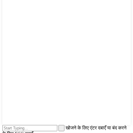
खोजने के लिए एंटर दबाएँ या बंद करने