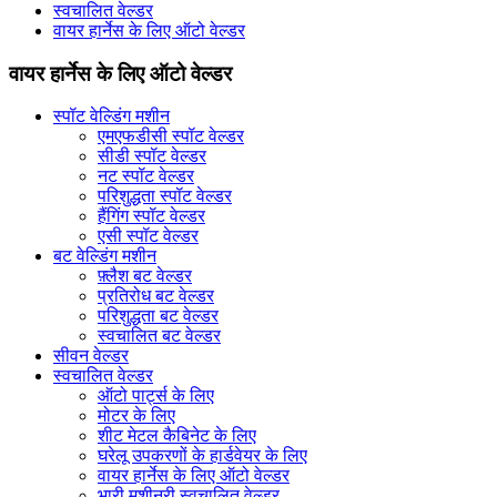
स्वचालित वेल्डर
वायर हार्नेस के लिए ऑटो वेल्डर
वायर हार्नेस के लिए ऑटो वेल्डर
स्पॉट वेल्डिंग मशीन
एमएफडीसी स्पॉट वेल्डर
सीडी स्पॉट वेल्डर
नट स्पॉट वेल्डर
परिशुद्धता स्पॉट वेल्डर
हैंगिंग स्पॉट वेल्डर
एसी स्पॉट वेल्डर
बट वेल्डिंग मशीन
फ़्लैश बट वेल्डर
प्रतिरोध बट वेल्डर
परिशुद्धता बट वेल्डर
स्वचालित बट वेल्डर
सीवन वेल्डर
स्वचालित वेल्डर
ऑटो पार्ट्स के लिए
मोटर के लिए
शीट मेटल कैबिनेट के लिए
घरेलू उपकरणों के हार्डवेयर के लिए
वायर हार्नेस के लिए ऑटो वेल्डर
भारी मशीनरी स्वचालित वेल्डर