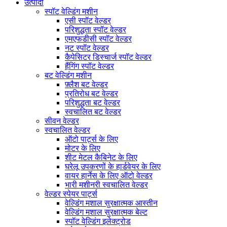
उत्पादों
स्पॉट वेल्डिंग मशीन
एसी स्पॉट वेल्डर
परिशुद्धता स्पॉट वेल्डर
एमएफडीसी स्पॉट वेल्डर
नट स्पॉट वेल्डर
कैपेसिटर डिस्चार्ज स्पॉट वेल्डर
हैंगिंग स्पॉट वेल्डर
बट वेल्डिंग मशीन
फ़्लैश बट वेल्डर
प्रतिरोध बट वेल्डर
परिशुद्धता बट वेल्डर
स्वचालित बट वेल्डर
सीवन वेल्डर
स्वचालित वेल्डर
ऑटो पार्ट्स के लिए
मोटर के लिए
शीट मेटल कैबिनेट के लिए
घरेलू उपकरणों के हार्डवेयर के लिए
वायर हार्नेस के लिए ऑटो वेल्डर
भारी मशीनरी स्वचालित वेल्डर
वेल्डर स्पेयर पार्ट्स
वेल्डिंग मशाल सुरक्षात्मक आस्तीन
वेल्डिंग मशाल सुरक्षात्मक बेल्ट
स्पॉट वेल्डिंग इलेक्ट्रोड