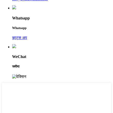
Whatsapp
Whatsapp
व्हाट्स अप
WeChat
जमीमा