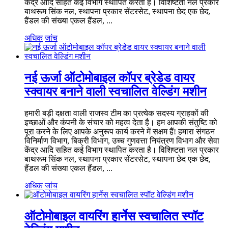
केंद्र आदि सहित कई विभाग स्थापित करता है। विशिष्टता नल प्रकार
बाथरूम सिंक नल, स्थापना प्रकार सेंटरसेट, स्थापना छेद एक छेद,
हैंडल की संख्या एकल हैंडल, ...
अधिक
जांच
नई ऊर्जा ऑटोमोबाइल कॉपर ब्रेडेड वायर
स्क्वायर बनाने वाली स्वचालित वेल्डिंग मशीन
हमारी बड़ी दक्षता वाली राजस्व टीम का प्रत्येक सदस्य ग्राहकों की
इच्छाओं और कंपनी के संचार को महत्व देता है। हम आपकी संतुष्टि को
पूरा करने के लिए आपके अनुरूप कार्य करने में सक्षम हैं! हमारा संगठन
विनिर्माण विभाग, बिक्री विभाग, उच्च गुणवत्ता नियंत्रण विभाग और सेवा
केंद्र आदि सहित कई विभाग स्थापित करता है। विशिष्टता नल प्रकार
बाथरूम सिंक नल, स्थापना प्रकार सेंटरसेट, स्थापना छेद एक छेद,
हैंडल की संख्या एकल हैंडल, ...
अधिक
जांच
ऑटोमोबाइल वायरिंग हार्नेस स्वचालित स्पॉट