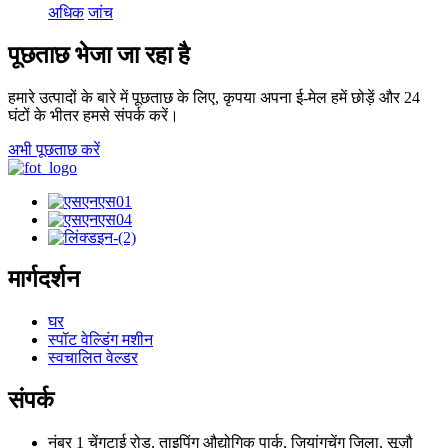
अधिक
जांच
पूछताछ भेजा जा रहा है
हमारे उत्पादों के बारे में पूछताछ के लिए, कृपया अपना ई-मेल हमें छोड़ें और 24
घंटों के भीतर हमसे संपर्क करें।
अभी पूछताछ करें
मार्गदर्शन
घर
स्पॉट वेल्डिंग मशीन
स्वचालित वेल्डर
संपर्क
नंबर 1 चेंगटाई रोड, ताइपिंग औद्योगिक पार्क, ज़ियांगचेंग जिला, सूज़ौ