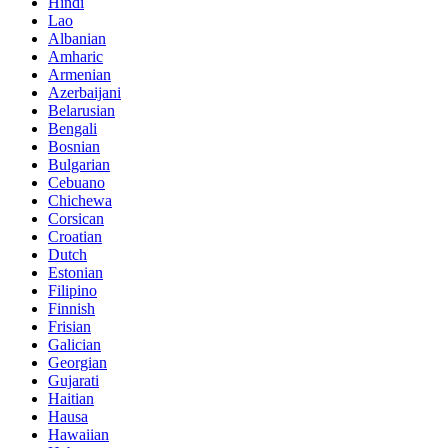
Hindi
Lao
Albanian
Amharic
Armenian
Azerbaijani
Belarusian
Bengali
Bosnian
Bulgarian
Cebuano
Chichewa
Corsican
Croatian
Dutch
Estonian
Filipino
Finnish
Frisian
Galician
Georgian
Gujarati
Haitian
Hausa
Hawaiian