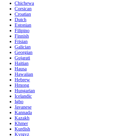
Chichewa
Corsican
Croatian
Dutch
Estonian
Filipino
Finnish
Frisian
Galician
Georgian
Gujarati
Haitian
Hausa
Hawaiian
Hebrew
Hmong
Hungarian
Icelandic
Igbo
Javanese
Kannada
Kazakh
Khmer
Kurdish
Kyrgyz