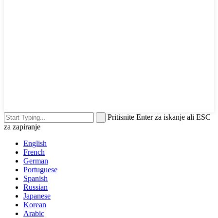
Pritisnite Enter za iskanje ali ESC
za zapiranje
English
French
German
Portuguese
Spanish
Russian
Japanese
Korean
Arabic