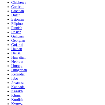
Chichewa
Corsican
Croatian
Dutch
Estonian
Filipino
Finnish
Frisian
Galician
Georgian
Gujarati
Haitian
Hausa
Hawaiian
Hebrew
Hmong
Hungarian
Icelandic
Igbo
Javanese
Kannada
Kazakh
Khmer
Kurdish
Kyrgyz