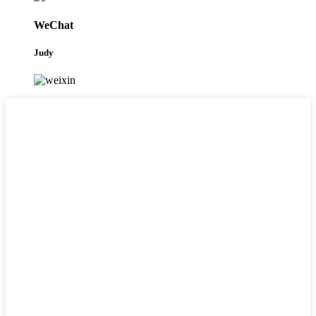
WeChat
Judy