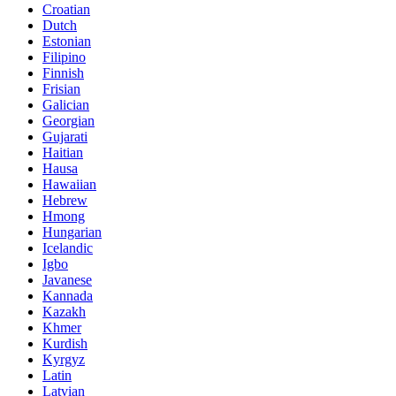
Croatian
Dutch
Estonian
Filipino
Finnish
Frisian
Galician
Georgian
Gujarati
Haitian
Hausa
Hawaiian
Hebrew
Hmong
Hungarian
Icelandic
Igbo
Javanese
Kannada
Kazakh
Khmer
Kurdish
Kyrgyz
Latin
Latvian