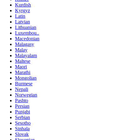
Kurdish
Kyrgyz
Latin
Latvian
Lithuanian
Luxembou..
Macedonian
Malagasy
Malay
Malayalam
Maltese
Maori
Marathi
Mongolian
Burmese
Nepali
Norwegian
Pashto
Persian
Punjabi
Serbian
Sesotho
Sinhala
Slovak
Slovenian