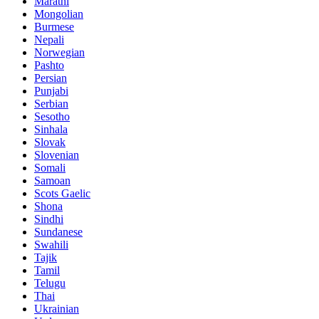
Marathi
Mongolian
Burmese
Nepali
Norwegian
Pashto
Persian
Punjabi
Serbian
Sesotho
Sinhala
Slovak
Slovenian
Somali
Samoan
Scots Gaelic
Shona
Sindhi
Sundanese
Swahili
Tajik
Tamil
Telugu
Thai
Ukrainian