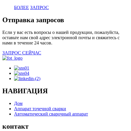
БОЛЕЕ
ЗАПРОС
Отправка запросов
Если у вас есть вопросы о нашей продукции, пожалуйста,
оставьте нам свой адрес электронной почты и свяжитесь с
нами в течение 24 часов.
ЗАПРОС СЕЙЧАС
НАВИГАЦИЯ
Дом
Аппарат точечной сварки
Автоматический сварочный аппарат
контакт