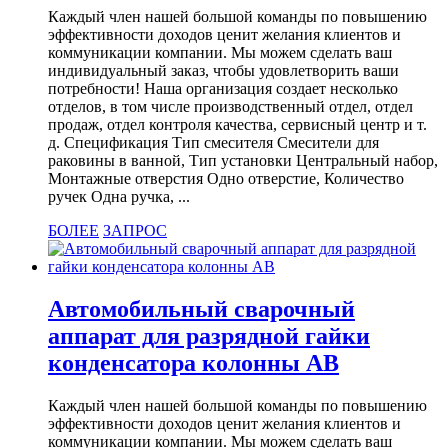
Каждый член нашей большой команды по повышению
эффективности доходов ценит желания клиентов и
коммуникации компании. Мы можем сделать ваш
индивидуальный заказ, чтобы удовлетворить ваши
потребности! Наша организация создает несколько
отделов, в том числе производственный отдел, отдел
продаж, отдел контроля качества, сервисный центр и т.
д. Спецификация Тип смесителя Смесители для
раковины в ванной, Тип установки Центральный набор,
Монтажные отверстия Одно отверстие, Количество
ручек Одна ручка, ...
БОЛЕЕ
ЗАПРОС
Автомобильный сварочный
аппарат для разрядной гайки
конденсатора колонны AB
Каждый член нашей большой команды по повышению
эффективности доходов ценит желания клиентов и
коммуникации компании. Мы можем сделать ваш