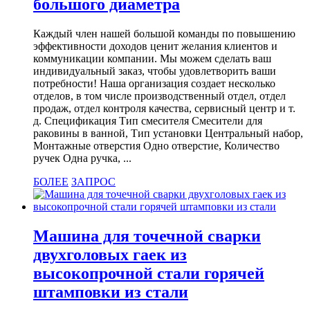
большого диаметра
Каждый член нашей большой команды по повышению
эффективности доходов ценит желания клиентов и
коммуникации компании. Мы можем сделать ваш
индивидуальный заказ, чтобы удовлетворить ваши
потребности! Наша организация создает несколько
отделов, в том числе производственный отдел, отдел
продаж, отдел контроля качества, сервисный центр и т.
д. Спецификация Тип смесителя Смесители для
раковины в ванной, Тип установки Центральный набор,
Монтажные отверстия Одно отверстие, Количество
ручек Одна ручка, ...
БОЛЕЕ
ЗАПРОС
Машина для точечной сварки
двухголовых гаек из
высокопрочной стали горячей
штамповки из стали