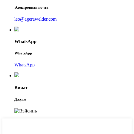
Электронная почта
leo@agerawelder.com
WhatsApp
WhatsApp
WhatsApp
Вичат
Джуди