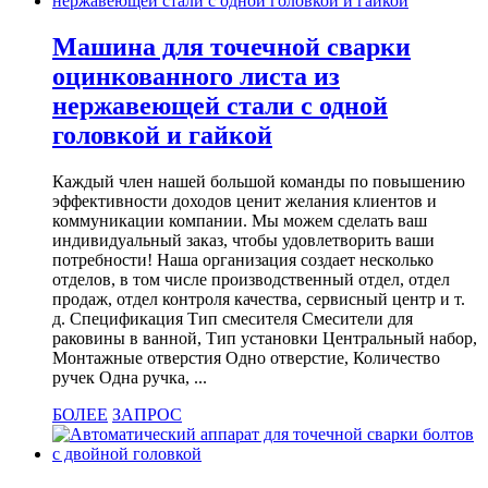
Машина для точечной сварки
оцинкованного листа из
нержавеющей стали с одной
головкой и гайкой
Каждый член нашей большой команды по повышению
эффективности доходов ценит желания клиентов и
коммуникации компании. Мы можем сделать ваш
индивидуальный заказ, чтобы удовлетворить ваши
потребности! Наша организация создает несколько
отделов, в том числе производственный отдел, отдел
продаж, отдел контроля качества, сервисный центр и т.
д. Спецификация Тип смесителя Смесители для
раковины в ванной, Тип установки Центральный набор,
Монтажные отверстия Одно отверстие, Количество
ручек Одна ручка, ...
БОЛЕЕ
ЗАПРОС