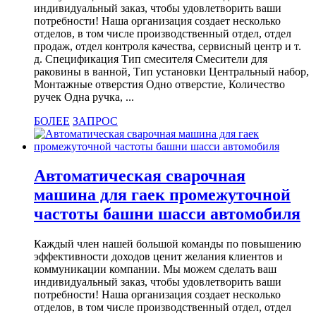
индивидуальный заказ, чтобы удовлетворить ваши
потребности! Наша организация создает несколько
отделов, в том числе производственный отдел, отдел
продаж, отдел контроля качества, сервисный центр и т.
д. Спецификация Тип смесителя Смесители для
раковины в ванной, Тип установки Центральный набор,
Монтажные отверстия Одно отверстие, Количество
ручек Одна ручка, ...
БОЛЕЕ
ЗАПРОС
Автоматическая сварочная
машина для гаек промежуточной
частоты башни шасси автомобиля
Каждый член нашей большой команды по повышению
эффективности доходов ценит желания клиентов и
коммуникации компании. Мы можем сделать ваш
индивидуальный заказ, чтобы удовлетворить ваши
потребности! Наша организация создает несколько
отделов, в том числе производственный отдел, отдел