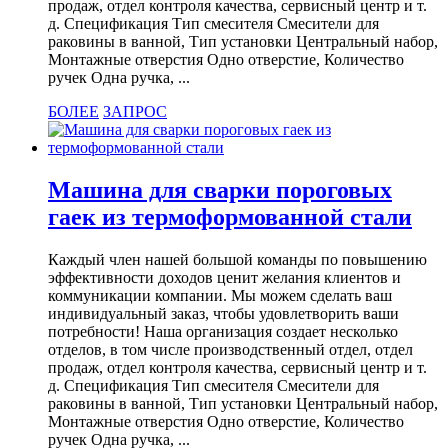
продаж, отдел контроля качества, сервисный центр и т.
д. Спецификация Тип смесителя Смесители для
раковины в ванной, Тип установки Центральный набор,
Монтажные отверстия Одно отверстие, Количество
ручек Одна ручка, ...
БОЛЕЕ
ЗАПРОС
Машина для сварки пороговых
гаек из термоформованной стали
Каждый член нашей большой команды по повышению
эффективности доходов ценит желания клиентов и
коммуникации компании. Мы можем сделать ваш
индивидуальный заказ, чтобы удовлетворить ваши
потребности! Наша организация создает несколько
отделов, в том числе производственный отдел, отдел
продаж, отдел контроля качества, сервисный центр и т.
д. Спецификация Тип смесителя Смесители для
раковины в ванной, Тип установки Центральный набор,
Монтажные отверстия Одно отверстие, Количество
ручек Одна ручка, ...