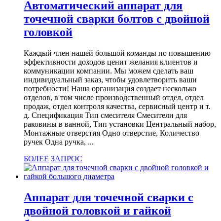
Автоматический аппарат для
точечной сварки болтов с двойной
головкой
Каждый член нашей большой команды по повышению
эффективности доходов ценит желания клиентов и
коммуникации компании. Мы можем сделать ваш
индивидуальный заказ, чтобы удовлетворить ваши
потребности! Наша организация создает несколько
отделов, в том числе производственный отдел, отдел
продаж, отдел контроля качества, сервисный центр и т.
д. Спецификация Тип смесителя Смесители для
раковины в ванной, Тип установки Центральный набор,
Монтажные отверстия Одно отверстие, Количество
ручек Одна ручка, ...
БОЛЕЕ
ЗАПРОС
Аппарат для точечной сварки с
двойной головкой и гайкой