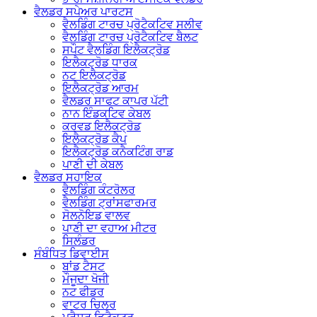
ਵੈਲਡਰ ਸਪੇਅਰ ਪਾਰਟਸ
ਵੈਲਡਿੰਗ ਟਾਰਚ ਪ੍ਰੋਟੈਕਟਿਵ ਸਲੀਵ
ਵੈਲਡਿੰਗ ਟਾਰਚ ਪ੍ਰੋਟੈਕਟਿਵ ਬੈਲਟ
ਸਪੌਟ ਵੈਲਡਿੰਗ ਇਲੈਕਟ੍ਰੋਡ
ਇਲੈਕਟ੍ਰੋਡ ਧਾਰਕ
ਨਟ ਇਲੈਕਟ੍ਰੋਡ
ਇਲੈਕਟ੍ਰੋਡ ਆਰਮ
ਵੈਲਡਰ ਸਾਫਟ ਕਾਪਰ ਪੱਟੀ
ਨਾਨ ਇੰਡਕਟਿਵ ਕੇਬਲ
ਕਰਵਡ ਇਲੈਕਟ੍ਰੋਡ
ਇਲੈਕਟ੍ਰੋਡ ਕੈਪ
ਇਲੈਕਟ੍ਰੋਡ ਕਨੈਕਟਿੰਗ ਰਾਡ
ਪਾਣੀ ਦੀ ਕੇਬਲ
ਵੈਲਡਰ ਸਹਾਇਕ
ਵੈਲਡਿੰਗ ਕੰਟਰੋਲਰ
ਵੈਲਡਿੰਗ ਟ੍ਰਾਂਸਫਾਰਮਰ
ਸੋਲਨੋਇਡ ਵਾਲਵ
ਪਾਣੀ ਦਾ ਵਹਾਅ ਮੀਟਰ
ਸਿਲੰਡਰ
ਸੰਬੰਧਿਤ ਡਿਵਾਈਸ
ਬਾਂਡ ਟੈਸਟ
ਮੌਜੂਦਾ ਖੋਜੀ
ਨਟ ਫੀਡਰ
ਵਾਟਰ ਚਿਲਰ