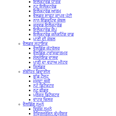
ਇਲੈਕਟ੍ਰੋਡ ਧਾਰਕ
ਨਟ ਇਲੈਕਟ੍ਰੋਡ
ਇਲੈਕਟ੍ਰੋਡ ਆਰਮ
ਵੈਲਡਰ ਸਾਫਟ ਕਾਪਰ ਪੱਟੀ
ਨਾਨ ਇੰਡਕਟਿਵ ਕੇਬਲ
ਕਰਵਡ ਇਲੈਕਟ੍ਰੋਡ
ਇਲੈਕਟ੍ਰੋਡ ਕੈਪ
ਇਲੈਕਟ੍ਰੋਡ ਕਨੈਕਟਿੰਗ ਰਾਡ
ਪਾਣੀ ਦੀ ਕੇਬਲ
ਵੈਲਡਰ ਸਹਾਇਕ
ਵੈਲਡਿੰਗ ਕੰਟਰੋਲਰ
ਵੈਲਡਿੰਗ ਟ੍ਰਾਂਸਫਾਰਮਰ
ਸੋਲਨੋਇਡ ਵਾਲਵ
ਪਾਣੀ ਦਾ ਵਹਾਅ ਮੀਟਰ
ਸਿਲੰਡਰ
ਸੰਬੰਧਿਤ ਡਿਵਾਈਸ
ਬਾਂਡ ਟੈਸਟ
ਮੌਜੂਦਾ ਖੋਜੀ
ਨਟ ਡਿਟੈਕਟਰ
ਨਟ ਫੀਡਰ
ਪ੍ਰੈਸ਼ਰ ਡਿਟੈਕਟਰ
ਵਾਟਰ ਚਿਲਰ
ਵੈਲਡਿੰਗ ਨਮੂਨੇ
ਵਿਸ਼ੇਸ਼ ਨਮੂਨੇ
ਰੈਫ੍ਰਿਜਰੇਸ਼ਨ ਕੰਪ੍ਰੈਸ਼ਰ