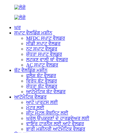
ਘਰ
ਸਪਾਟ ਵੈਲਡਿੰਗ ਮਸ਼ੀਨ
MFDC ਸਪਾਟ ਵੈਲਡਰ
ਸੀਡੀ ਸਪਾਟ ਵੈਲਡਰ
ਨਟ ਸਪਾਟ ਵੈਲਡਰ
ਸ਼ੁੱਧਤਾ ਸਪਾਟ ਵੈਲਡਰ
ਲਟਕਣ ਵਾਲੀ ਥਾਂ ਵੈਲਡਰ
AC ਸਪਾਟ ਵੈਲਡਰ
ਬੱਟ ਵੈਲਡਿੰਗ ਮਸ਼ੀਨ
ਫਲੈਸ਼ ਬੱਟ ਵੈਲਡਰ
ਵਿਰੋਧ ਬੱਟ ਵੈਲਡਰ
ਸ਼ੁੱਧਤਾ ਬੱਟ ਵੈਲਡਰ
ਆਟੋਮੈਟਿਕ ਬੱਟ ਵੈਲਡਰ
ਆਟੋਮੈਟਿਕ ਵੈਲਡਰ
ਆਟੋ ਪਾਰਟਸ ਲਈ
ਮੋਟਰ ਲਈ
ਸ਼ੀਟ ਮੈਟਲ ਕੈਬਨਿਟ ਲਈ
ਘਰੇਲੂ ਉਪਕਰਣਾਂ ਦੇ ਹਾਰਡਵੇਅਰ ਲਈ
ਵਾਇਰ ਹਾਰਨੈੱਸ ਲਈ ਆਟੋ ਵੈਲਡਰ
ਭਾਰੀ ਮਸ਼ੀਨਰੀ ਆਟੋਮੈਟਿਕ ਵੈਲਡਰ