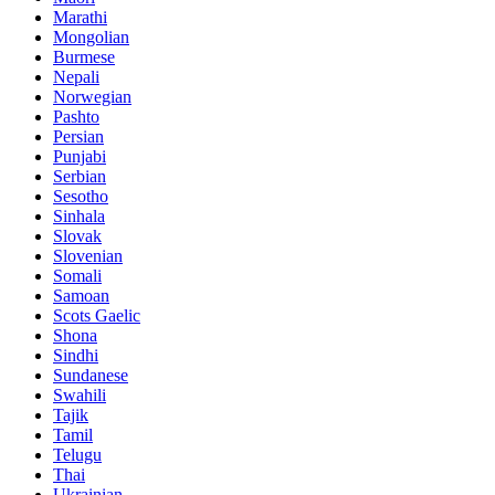
Marathi
Mongolian
Burmese
Nepali
Norwegian
Pashto
Persian
Punjabi
Serbian
Sesotho
Sinhala
Slovak
Slovenian
Somali
Samoan
Scots Gaelic
Shona
Sindhi
Sundanese
Swahili
Tajik
Tamil
Telugu
Thai
Ukrainian