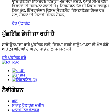
ਉੱਚ ਗੁਣਵੱਤਾ ਨਿਯੰਤਰਣ ਵਿਭਾਗ ਅਤੇ ਸੇਵਾ ਕੇਂਦਰ, ਆਦਿ ਸਮੇਤ ਕਈ
ਵਿਭਾਗਾਂ ਦੀ ਸਥਾਪਨਾ ਕਰਦੀ ਹੈ। ਨਿਰਧਾਰਨ ਨੱਕ ਦੀ ਕਿਸਮ ਬਾਥਰੂਮ
ਸਿੰਕ ਨੱਕ, ਇੰਸਟਾਲੇਸ਼ਨ ਕਿਸਮ ਸੈਂਟਰਸੈੱਟ, ਇੰਸਟਾਲੇਸ਼ਨ ਹੋਲਜ਼ ਵਨ
ਹੋਲ, ਹੈਂਡਲਾਂ ਦੀ ਗਿਣਤੀ ਸਿੰਗਲ ਹੈਂਡਲ, ...
ਹੋਰ
ਪੁੱਛਗਿੱਛ
ਪੁੱਛਗਿੱਛ ਭੇਜੀ ਜਾ ਰਹੀ ਹੈ
ਸਾਡੇ ਉਤਪਾਦਾਂ ਬਾਰੇ ਪੁੱਛਗਿੱਛ ਲਈ, ਕਿਰਪਾ ਕਰਕੇ ਸਾਨੂੰ ਆਪਣਾ ਈ-ਮੇਲ ਛੱਡੋ
ਅਤੇ 24 ਘੰਟਿਆਂ ਦੇ ਅੰਦਰ ਸਾਡੇ ਨਾਲ ਸੰਪਰਕ ਕਰੋ।
ਹੁਣੇ ਪੁੱਛਗਿੱਛ ਕਰੋ
ਨੈਵੀਗੇਸ਼ਨ
ਘਰ
ਸਪਾਟ ਵੈਲਡਿੰਗ ਮਸ਼ੀਨ
ਆਟੋਮੈਟਿਕ ਵੈਲਡਰ