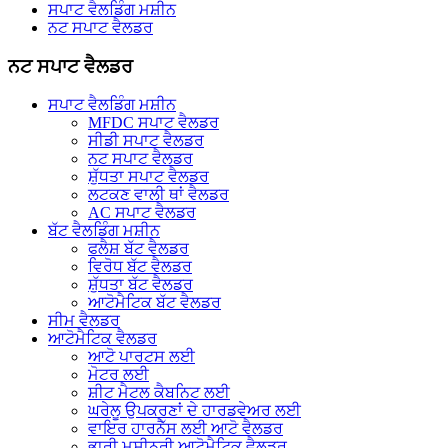
ਸਪਾਟ ਵੈਲਡਿੰਗ ਮਸ਼ੀਨ
ਨਟ ਸਪਾਟ ਵੈਲਡਰ
ਨਟ ਸਪਾਟ ਵੈਲਡਰ
ਸਪਾਟ ਵੈਲਡਿੰਗ ਮਸ਼ੀਨ
MFDC ਸਪਾਟ ਵੈਲਡਰ
ਸੀਡੀ ਸਪਾਟ ਵੈਲਡਰ
ਨਟ ਸਪਾਟ ਵੈਲਡਰ
ਸ਼ੁੱਧਤਾ ਸਪਾਟ ਵੈਲਡਰ
ਲਟਕਣ ਵਾਲੀ ਥਾਂ ਵੈਲਡਰ
AC ਸਪਾਟ ਵੈਲਡਰ
ਬੱਟ ਵੈਲਡਿੰਗ ਮਸ਼ੀਨ
ਫਲੈਸ਼ ਬੱਟ ਵੈਲਡਰ
ਵਿਰੋਧ ਬੱਟ ਵੈਲਡਰ
ਸ਼ੁੱਧਤਾ ਬੱਟ ਵੈਲਡਰ
ਆਟੋਮੈਟਿਕ ਬੱਟ ਵੈਲਡਰ
ਸੀਮ ਵੈਲਡਰ
ਆਟੋਮੈਟਿਕ ਵੈਲਡਰ
ਆਟੋ ਪਾਰਟਸ ਲਈ
ਮੋਟਰ ਲਈ
ਸ਼ੀਟ ਮੈਟਲ ਕੈਬਨਿਟ ਲਈ
ਘਰੇਲੂ ਉਪਕਰਣਾਂ ਦੇ ਹਾਰਡਵੇਅਰ ਲਈ
ਵਾਇਰ ਹਾਰਨੈੱਸ ਲਈ ਆਟੋ ਵੈਲਡਰ
ਭਾਰੀ ਮਸ਼ੀਨਰੀ ਆਟੋਮੈਟਿਕ ਵੈਲਡਰ