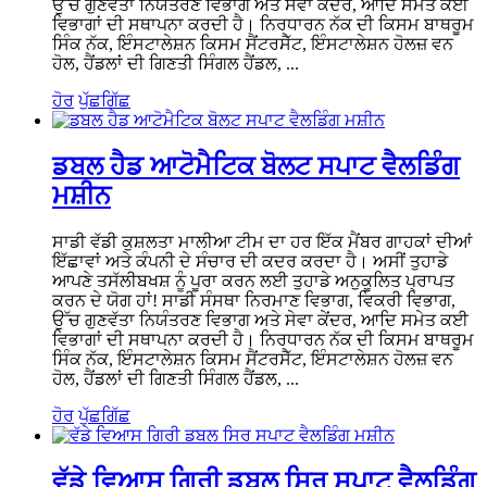
ਉੱਚ ਗੁਣਵੱਤਾ ਨਿਯੰਤਰਣ ਵਿਭਾਗ ਅਤੇ ਸੇਵਾ ਕੇਂਦਰ, ਆਦਿ ਸਮੇਤ ਕਈ
ਵਿਭਾਗਾਂ ਦੀ ਸਥਾਪਨਾ ਕਰਦੀ ਹੈ। ਨਿਰਧਾਰਨ ਨੱਕ ਦੀ ਕਿਸਮ ਬਾਥਰੂਮ
ਸਿੰਕ ਨੱਕ, ਇੰਸਟਾਲੇਸ਼ਨ ਕਿਸਮ ਸੈਂਟਰਸੈੱਟ, ਇੰਸਟਾਲੇਸ਼ਨ ਹੋਲਜ਼ ਵਨ
ਹੋਲ, ਹੈਂਡਲਾਂ ਦੀ ਗਿਣਤੀ ਸਿੰਗਲ ਹੈਂਡਲ, ...
ਹੋਰ
ਪੁੱਛਗਿੱਛ
ਡਬਲ ਹੈਡ ਆਟੋਮੈਟਿਕ ਬੋਲਟ ਸਪਾਟ ਵੈਲਡਿੰਗ
ਮਸ਼ੀਨ
ਸਾਡੀ ਵੱਡੀ ਕੁਸ਼ਲਤਾ ਮਾਲੀਆ ਟੀਮ ਦਾ ਹਰ ਇੱਕ ਮੈਂਬਰ ਗਾਹਕਾਂ ਦੀਆਂ
ਇੱਛਾਵਾਂ ਅਤੇ ਕੰਪਨੀ ਦੇ ਸੰਚਾਰ ਦੀ ਕਦਰ ਕਰਦਾ ਹੈ। ਅਸੀਂ ਤੁਹਾਡੇ
ਆਪਣੇ ਤਸੱਲੀਬਖਸ਼ ਨੂੰ ਪੂਰਾ ਕਰਨ ਲਈ ਤੁਹਾਡੇ ਅਨੁਕੂਲਿਤ ਪ੍ਰਾਪਤ
ਕਰਨ ਦੇ ਯੋਗ ਹਾਂ! ਸਾਡੀ ਸੰਸਥਾ ਨਿਰਮਾਣ ਵਿਭਾਗ, ਵਿਕਰੀ ਵਿਭਾਗ,
ਉੱਚ ਗੁਣਵੱਤਾ ਨਿਯੰਤਰਣ ਵਿਭਾਗ ਅਤੇ ਸੇਵਾ ਕੇਂਦਰ, ਆਦਿ ਸਮੇਤ ਕਈ
ਵਿਭਾਗਾਂ ਦੀ ਸਥਾਪਨਾ ਕਰਦੀ ਹੈ। ਨਿਰਧਾਰਨ ਨੱਕ ਦੀ ਕਿਸਮ ਬਾਥਰੂਮ
ਸਿੰਕ ਨੱਕ, ਇੰਸਟਾਲੇਸ਼ਨ ਕਿਸਮ ਸੈਂਟਰਸੈੱਟ, ਇੰਸਟਾਲੇਸ਼ਨ ਹੋਲਜ਼ ਵਨ
ਹੋਲ, ਹੈਂਡਲਾਂ ਦੀ ਗਿਣਤੀ ਸਿੰਗਲ ਹੈਂਡਲ, ...
ਹੋਰ
ਪੁੱਛਗਿੱਛ
ਵੱਡੇ ਵਿਆਸ ਗਿਰੀ ਡਬਲ ਸਿਰ ਸਪਾਟ ਵੈਲਡਿੰਗ