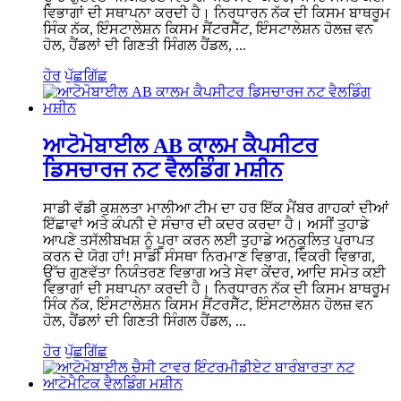
ਵਿਭਾਗਾਂ ਦੀ ਸਥਾਪਨਾ ਕਰਦੀ ਹੈ। ਨਿਰਧਾਰਨ ਨੱਕ ਦੀ ਕਿਸਮ ਬਾਥਰੂਮ
ਸਿੰਕ ਨੱਕ, ਇੰਸਟਾਲੇਸ਼ਨ ਕਿਸਮ ਸੈਂਟਰਸੈੱਟ, ਇੰਸਟਾਲੇਸ਼ਨ ਹੋਲਜ਼ ਵਨ
ਹੋਲ, ਹੈਂਡਲਾਂ ਦੀ ਗਿਣਤੀ ਸਿੰਗਲ ਹੈਂਡਲ, ...
ਹੋਰ
ਪੁੱਛਗਿੱਛ
ਆਟੋਮੋਬਾਈਲ AB ਕਾਲਮ ਕੈਪਸੀਟਰ
ਡਿਸਚਾਰਜ ਨਟ ਵੈਲਡਿੰਗ ਮਸ਼ੀਨ
ਸਾਡੀ ਵੱਡੀ ਕੁਸ਼ਲਤਾ ਮਾਲੀਆ ਟੀਮ ਦਾ ਹਰ ਇੱਕ ਮੈਂਬਰ ਗਾਹਕਾਂ ਦੀਆਂ
ਇੱਛਾਵਾਂ ਅਤੇ ਕੰਪਨੀ ਦੇ ਸੰਚਾਰ ਦੀ ਕਦਰ ਕਰਦਾ ਹੈ। ਅਸੀਂ ਤੁਹਾਡੇ
ਆਪਣੇ ਤਸੱਲੀਬਖਸ਼ ਨੂੰ ਪੂਰਾ ਕਰਨ ਲਈ ਤੁਹਾਡੇ ਅਨੁਕੂਲਿਤ ਪ੍ਰਾਪਤ
ਕਰਨ ਦੇ ਯੋਗ ਹਾਂ! ਸਾਡੀ ਸੰਸਥਾ ਨਿਰਮਾਣ ਵਿਭਾਗ, ਵਿਕਰੀ ਵਿਭਾਗ,
ਉੱਚ ਗੁਣਵੱਤਾ ਨਿਯੰਤਰਣ ਵਿਭਾਗ ਅਤੇ ਸੇਵਾ ਕੇਂਦਰ, ਆਦਿ ਸਮੇਤ ਕਈ
ਵਿਭਾਗਾਂ ਦੀ ਸਥਾਪਨਾ ਕਰਦੀ ਹੈ। ਨਿਰਧਾਰਨ ਨੱਕ ਦੀ ਕਿਸਮ ਬਾਥਰੂਮ
ਸਿੰਕ ਨੱਕ, ਇੰਸਟਾਲੇਸ਼ਨ ਕਿਸਮ ਸੈਂਟਰਸੈੱਟ, ਇੰਸਟਾਲੇਸ਼ਨ ਹੋਲਜ਼ ਵਨ
ਹੋਲ, ਹੈਂਡਲਾਂ ਦੀ ਗਿਣਤੀ ਸਿੰਗਲ ਹੈਂਡਲ, ...
ਹੋਰ
ਪੁੱਛਗਿੱਛ