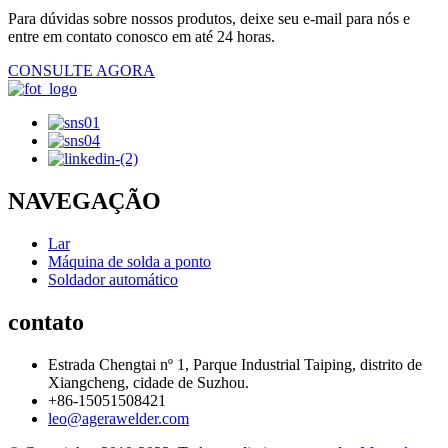
Para dúvidas sobre nossos produtos, deixe seu e-mail para nós e
entre em contato conosco em até 24 horas.
CONSULTE AGORA
NAVEGAÇÃO
Lar
Máquina de solda a ponto
Soldador automático
contato
Estrada Chengtai nº 1, Parque Industrial Taiping, distrito de
Xiangcheng, cidade de Suzhou.
+86-15051508421
leo@agerawelder.com