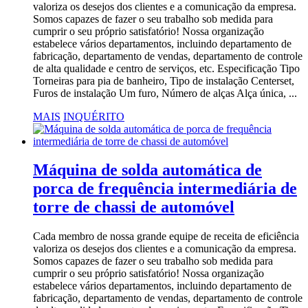
valoriza os desejos dos clientes e a comunicação da empresa.
Somos capazes de fazer o seu trabalho sob medida para
cumprir o seu próprio satisfatório! Nossa organização
estabelece vários departamentos, incluindo departamento de
fabricação, departamento de vendas, departamento de controle
de alta qualidade e centro de serviços, etc. Especificação Tipo
Torneiras para pia de banheiro, Tipo de instalação Centerset,
Furos de instalação Um furo, Número de alças Alça única, ...
MAIS
INQUÉRITO
Máquina de solda automática de
porca de frequência intermediária de
torre de chassi de automóvel
Cada membro de nossa grande equipe de receita de eficiência
valoriza os desejos dos clientes e a comunicação da empresa.
Somos capazes de fazer o seu trabalho sob medida para
cumprir o seu próprio satisfatório! Nossa organização
estabelece vários departamentos, incluindo departamento de
fabricação, departamento de vendas, departamento de controle