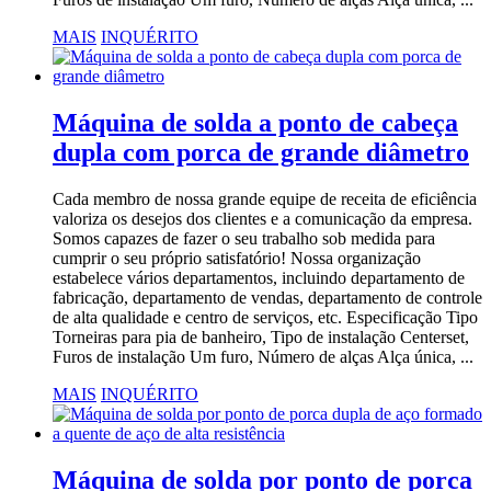
MAIS
INQUÉRITO
Máquina de solda a ponto de cabeça
dupla com porca de grande diâmetro
Cada membro de nossa grande equipe de receita de eficiência
valoriza os desejos dos clientes e a comunicação da empresa.
Somos capazes de fazer o seu trabalho sob medida para
cumprir o seu próprio satisfatório! Nossa organização
estabelece vários departamentos, incluindo departamento de
fabricação, departamento de vendas, departamento de controle
de alta qualidade e centro de serviços, etc. Especificação Tipo
Torneiras para pia de banheiro, Tipo de instalação Centerset,
Furos de instalação Um furo, Número de alças Alça única, ...
MAIS
INQUÉRITO
Máquina de solda por ponto de porca