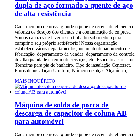
dupla de aço formado a quente de aço
de alta resistência
Cada membro de nossa grande equipe de receita de eficiência
valoriza os desejos dos clientes e a comunicação da empresa.
Somos capazes de fazer o seu trabalho sob medida para
cumprir o seu próprio satisfatório! Nossa organização
estabelece vários departamentos, incluindo departamento de
fabricação, departamento de vendas, departamento de controle
de alta qualidade e centro de serviços, etc. Especificação Tipo
Torneiras para pia de banheiro, Tipo de instalação Centerset,
Furos de instalação Um furo, Número de alças Alça única, ...
MAIS
INQUÉRITO
Máquina de solda de porca de
descarga de capacitor de coluna AB
para automóvel
Cada membro de nossa grande equipe de receita de eficiência