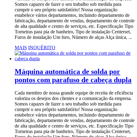
Somos capazes de fazer o seu trabalho sob medida para
cumprir o seu próprio satisfatório! Nossa organização
estabelece vários departamentos, incluindo departamento de
fabricação, departamento de vendas, departamento de controle
de alta qualidade e centro de serviços, etc. Especificação Tipo
Torneiras para pia de banheiro, Tipo de instalação Centerset,
Furos de instalação Um furo, Número de alças Alça única, ...
MAIS
INQUÉRITO
Máquina automática de solda por
pontos com parafuso de cabeça dupla
Cada membro de nossa grande equipe de receita de eficiência
valoriza os desejos dos clientes e a comunicação da empresa.
Somos capazes de fazer o seu trabalho sob medida para
cumprir o seu próprio satisfatório! Nossa organização
estabelece vários departamentos, incluindo departamento de
fabricação, departamento de vendas, departamento de controle
de alta qualidade e centro de serviços, etc. Especificação Tipo
Torneiras para pia de banheiro, Tipo de instalação Centerset,
Furos de instalação Um furo, Número de alças Alça única, ...