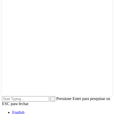
Pressione Enter para pesquisar ou
ESC para fechar
English