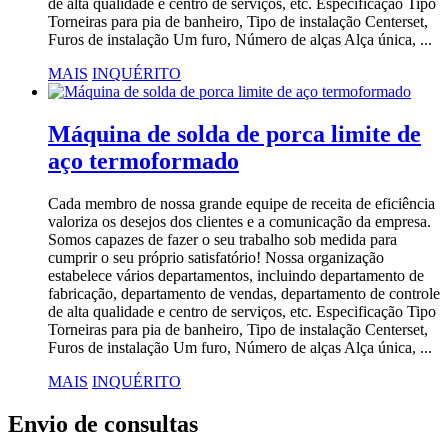
de alta qualidade e centro de serviços, etc. Especificação Tipo
Torneiras para pia de banheiro, Tipo de instalação Centerset,
Furos de instalação Um furo, Número de alças Alça única, ...
MAIS
INQUÉRITO
Máquina de solda de porca limite de
aço termoformado
Cada membro de nossa grande equipe de receita de eficiência
valoriza os desejos dos clientes e a comunicação da empresa.
Somos capazes de fazer o seu trabalho sob medida para
cumprir o seu próprio satisfatório! Nossa organização
estabelece vários departamentos, incluindo departamento de
fabricação, departamento de vendas, departamento de controle
de alta qualidade e centro de serviços, etc. Especificação Tipo
Torneiras para pia de banheiro, Tipo de instalação Centerset,
Furos de instalação Um furo, Número de alças Alça única, ...
MAIS
INQUÉRITO
Envio de consultas