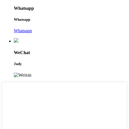
Whatsapp
Whatsapp
Whatsapp
WeChat
Judy