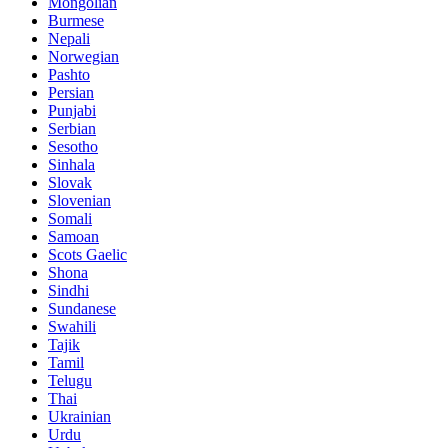
Mongolian
Burmese
Nepali
Norwegian
Pashto
Persian
Punjabi
Serbian
Sesotho
Sinhala
Slovak
Slovenian
Somali
Samoan
Scots Gaelic
Shona
Sindhi
Sundanese
Swahili
Tajik
Tamil
Telugu
Thai
Ukrainian
Urdu