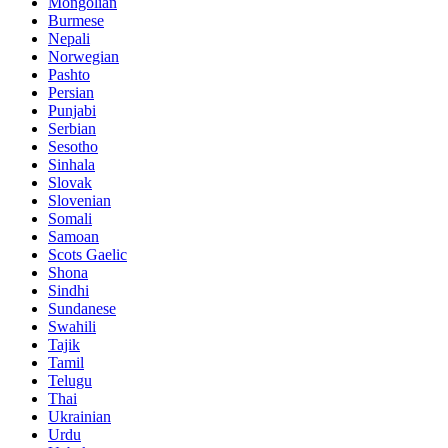
Mongolian
Burmese
Nepali
Norwegian
Pashto
Persian
Punjabi
Serbian
Sesotho
Sinhala
Slovak
Slovenian
Somali
Samoan
Scots Gaelic
Shona
Sindhi
Sundanese
Swahili
Tajik
Tamil
Telugu
Thai
Ukrainian
Urdu