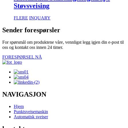
Støvsveising
FLERE
INQUARY
Sender forespørsler
For spørsmål om produktene våre, vennligst legg igjen din e-post til
oss og kontakt oss innen 24 timer.
FORESPØRSEL NÅ
NAVIGASJON
Hjem
Punktsveisemaskin
Automatisk sveiser