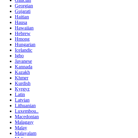
Galician
Georgian
Gujarati
Haitian
Hausa
Hawaiian
Hebrew
Hmong
Hungarian
Icelandic
Igbo
Javanese
Kannada
Kazakh
Khmer
Kurdish
Kyrgyz
Latin
Latvian
Lithuanian
Luxembou..
Macedonian
Malagasy
Malay
Malayalam